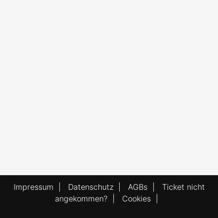
Impressum
|
Datenschutz
|
AGBs
|
Ticket nicht
angekommen?
|
Cookies
|