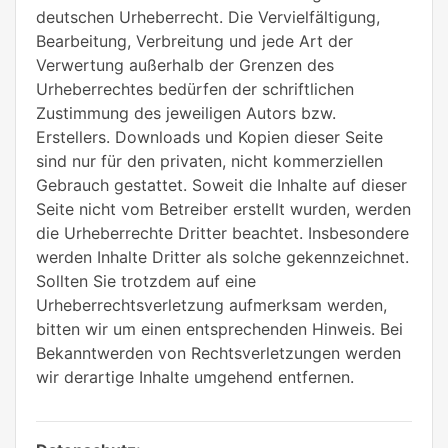
deutschen Urheberrecht. Die Vervielfältigung,
Bearbeitung, Verbreitung und jede Art der
Verwertung außerhalb der Grenzen des
Urheberrechtes bedürfen der schriftlichen
Zustimmung des jeweiligen Autors bzw.
Erstellers. Downloads und Kopien dieser Seite
sind nur für den privaten, nicht kommerziellen
Gebrauch gestattet. Soweit die Inhalte auf dieser
Seite nicht vom Betreiber erstellt wurden, werden
die Urheberrechte Dritter beachtet. Insbesondere
werden Inhalte Dritter als solche gekennzeichnet.
Sollten Sie trotzdem auf eine
Urheberrechtsverletzung aufmerksam werden,
bitten wir um einen entsprechenden Hinweis. Bei
Bekanntwerden von Rechtsverletzungen werden
wir derartige Inhalte umgehend entfernen.