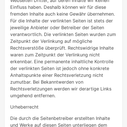
Webseiten Dritter, auf deren Inhalte wir keinen
Einfluss haben. Deshalb können wir für diese
fremden Inhalte auch keine Gewähr übernehmen.
Für die Inhalte der verlinkten Seiten ist stets der
jeweilige Anbieter oder Betreiber der Seiten
verantwortlich. Die verlinkten Seiten wurden zum
Zeitpunkt der Verlinkung auf mögliche
Rechtsverstöße überprüft. Rechtswidrige Inhalte
waren zum Zeitpunkt der Verlinkung nicht
erkennbar. Eine permanente inhaltliche Kontrolle
der verlinkten Seiten ist jedoch ohne konkrete
Anhaltspunkte einer Rechtsverletzung nicht
zumutbar. Bei Bekanntwerden von
Rechtsverletzungen werden wir derartige Links
umgehend entfernen.
Urheberrecht
Die durch die Seitenbetreiber erstellten Inhalte
und Werke auf diesen Seiten unterliegen dem