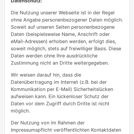
Datenschutz:
Die Nutzung unserer Webseite ist in der Regel
ohne Angabe personenbezogener Daten möglich.
Soweit auf unseren Seiten personenbezogene
Daten (beispielsweise Name, Anschrift oder
eMail-Adressen) erhoben werden, erfolgt dies,
soweit möglich, stets auf freiwilliger Basis. Diese
Daten werden ohne Ihre ausdrückliche
Zustimmung nicht an Dritte weitergegeben.
Wir weisen darauf hin, dass die
Datenübertragung im Internet (z.B. bei der
Kommunikation per E-Mail) Sicherheitslücken
aufweisen kann. Ein lückenloser Schutz der
Daten vor dem Zugriff durch Dritte ist nicht
möglich.
Der Nutzung von im Rahmen der
Impressumspflicht veröffentlichten Kontaktdaten