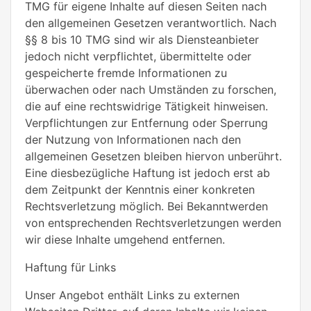
TMG für eigene Inhalte auf diesen Seiten nach
den allgemeinen Gesetzen verantwortlich. Nach
§§ 8 bis 10 TMG sind wir als Diensteanbieter
jedoch nicht verpflichtet, übermittelte oder
gespeicherte fremde Informationen zu
überwachen oder nach Umständen zu forschen,
die auf eine rechtswidrige Tätigkeit hinweisen.
Verpflichtungen zur Entfernung oder Sperrung
der Nutzung von Informationen nach den
allgemeinen Gesetzen bleiben hiervon unberührt.
Eine diesbezügliche Haftung ist jedoch erst ab
dem Zeitpunkt der Kenntnis einer konkreten
Rechtsverletzung möglich. Bei Bekanntwerden
von entsprechenden Rechtsverletzungen werden
wir diese Inhalte umgehend entfernen.
Haftung für Links
Unser Angebot enthält Links zu externen